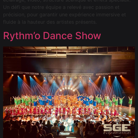
Un défi que notre équipe a relevé avec passion et
précision, pour garantir une expérience immersive et
fluide à la hauteur des artistes présents.
Rythm’o Dance Show