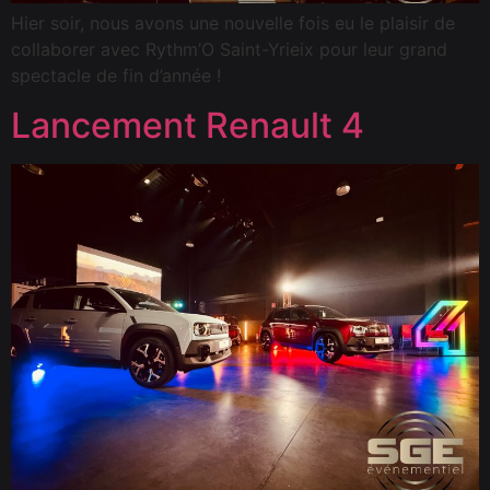
Hier soir, nous avons une nouvelle fois eu le plaisir de
collaborer avec Rythm’O Saint-Yrieix pour leur grand
spectacle de fin d’année !
Lancement Renault 4