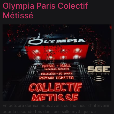
Olympia Paris Colectif
Métissé
En octobre dernier, nous avons eu l’honneur d’intervenir
pour la seconde fois dans une salle mythique du