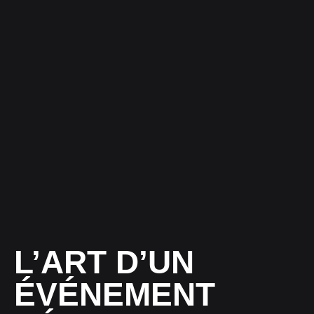
L’ART D’UN
ÉVÉNEMENT